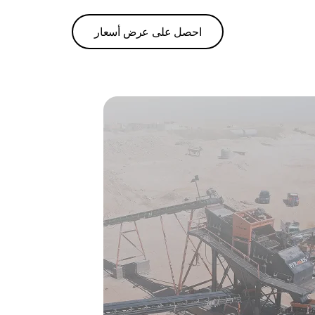
احصل على عرض أسعار