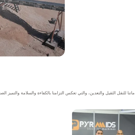
تنا للنقل الثقيل والتعدين، والتي تعكس التزامنا بالكفاءة والسلامة والتميز الصن