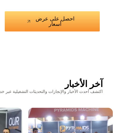
احصل على عرض
أسعار
آخر الأخبار
اكتشف أحدث الأخبار والإنجازات والتحديثات التشغيلية عبر خدما