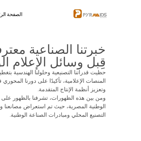
الصفحة الرئ
خبرتنا الصناعية معتر
قِبل وسائل الإعلام ال
حظيت قدراتنا التصنيعية وحلولنا الهندسية بتغ
المنصات الإعلامية، تأكيدًا على دورنا المحوري 
وتعزيز أنظمة الإنتاج المتقدمة.
ومن بين هذه الظهورات، تشرفنا بالظهور على ال
الوطنية المصرية، حيث تم استعراض مصانعنا وم
التصنيع المحلي ومبادرات الصناعة الوطنية.